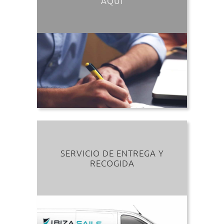
AQUÍ
SERVICIO DE ENTREGA Y
RECOGIDA