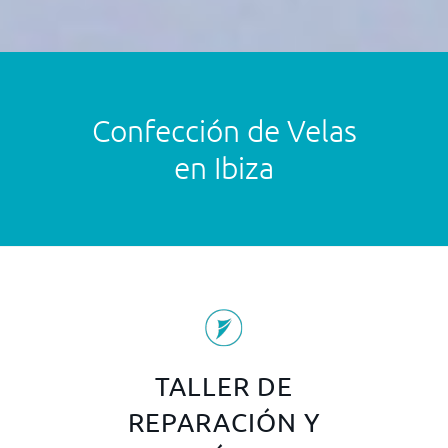
Confección de Velas
en
Ibiza
TALLER DE
REPARACIÓN Y