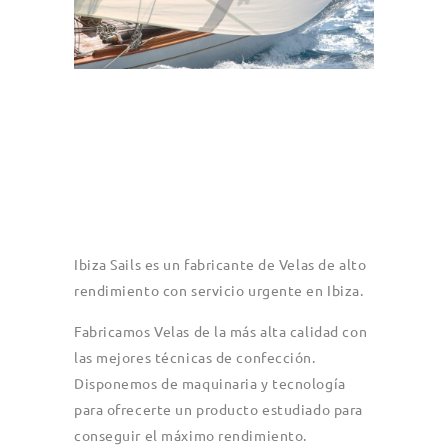
Ibiza Sails es un fabricante de Velas de alto
rendimiento con servicio urgente en
Ibiza.
Fabricamos Velas de la más alta calidad con
las mejores técnicas de confección.
Disponemos de maquinaria y tecnología
para ofrecerte un producto estudiado para
conseguir el máximo rendimiento.