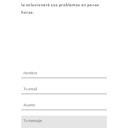
le solucionará sus problemas en pocas
horas.