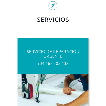
SERVICIOS
SERVICIO DE REPARACIÓN
URGENTE
+34 667 205 432