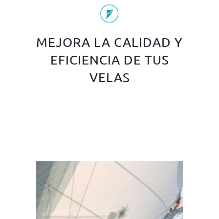
MEJORA LA CALIDAD Y
EFICIENCIA DE TUS
VELAS