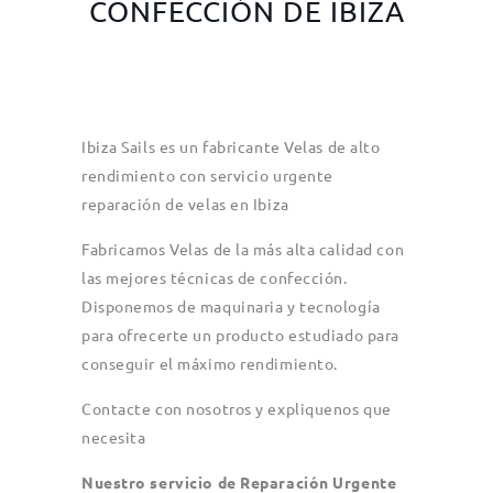
CONFECCIÓN DE IBIZA
Ibiza Sails es un fabricante Velas de alto
rendimiento con servicio urgente
reparación de velas en Ibiza
Fabricamos Velas de la más alta calidad con
las mejores técnicas de confección.
Disponemos de maquinaria y tecnología
para ofrecerte un producto estudiado para
conseguir el máximo rendimiento.
Contacte con nosotros y expliquenos que
necesita
Nuestro servicio de Reparación Urgente