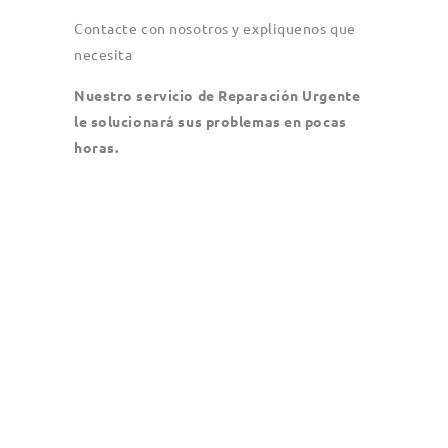
Contacte con nosotros y expliquenos que
necesita
Nuestro servicio de Reparación Urgente
le solucionará sus problemas en pocas
horas.